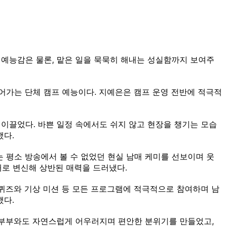
는 예능감은 물론, 맡은 일을 묵묵히 해내는 성실함까지 보여주
들어가는 단체 캠프 예능이다. 지예은은 캠프 운영 전반에 적극적
이끌었다. 바쁜 일정 속에서도 쉬지 않고 현장을 챙기는 모습
했다.
 평소 방송에서 볼 수 없었던 현실 남매 케미를 선보이며 웃
내로 변신해 상반된 매력을 드러냈다.
퀴즈와 기상 미션 등 모든 프로그램에 적극적으로 참여하며 남
했다.
 부부와도 자연스럽게 어우러지며 편안한 분위기를 만들었고,