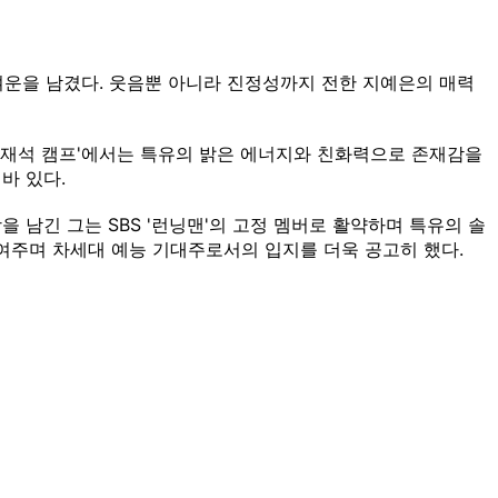
여운을 남겼다. 웃음뿐 아니라 진정성까지 전한 지예은의 매력
유재석 캠프'에서는 특유의 밝은 에너지와 친화력으로 존재감을
바 있다.
 남긴 그는 SBS '런닝맨'의 고정 멤버로 활약하며 특유의 솔
여주며 차세대 예능 기대주로서의 입지를 더욱 공고히 했다.