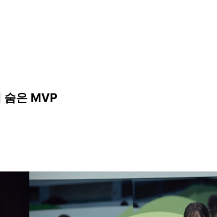
 숨은 MVP