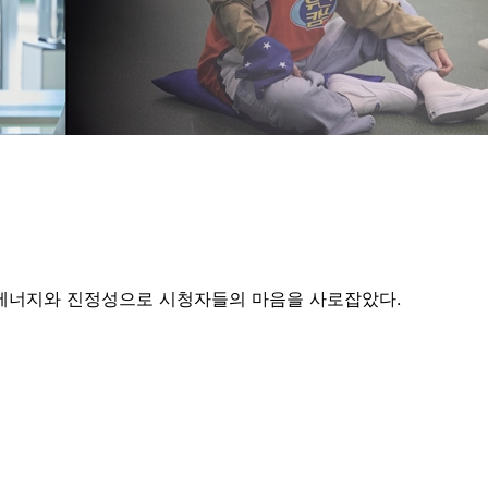
 에너지와 진정성으로 시청자들의 마음을 사로잡았다.