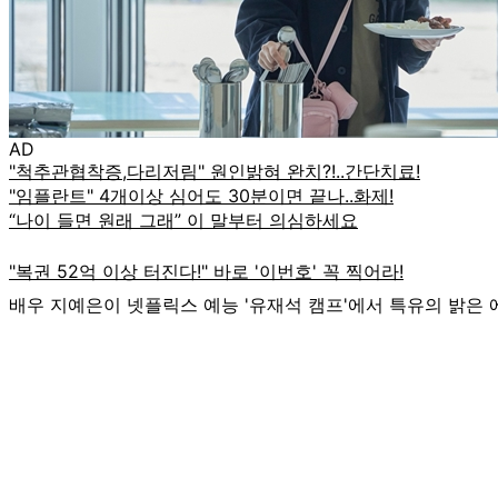
AD
배우 지예은이 넷플릭스 예능 '유재석 캠프'에서 특유의 밝은