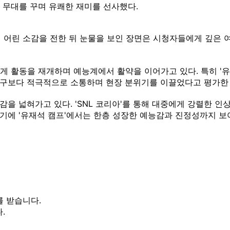
 무대를 꾸며 유쾌한 재미를 선사했다.
 어린 소감을 전한 뒤 눈물을 보인 장면은 시청자들에게 깊은 
게 활동을 재개하며 예능계에서 활약을 이어가고 있다. 특히 '
누구보다 적극적으로 소통하며 현장 분위기를 이끌었다고 평가한 
 넓혀가고 있다. 'SNL 코리아'를 통해 대중에게 강렬한 인상을
기에 '유재석 캠프'에서는 한층 성장한 예능감과 진정성까지 보
를 받습니다.
.