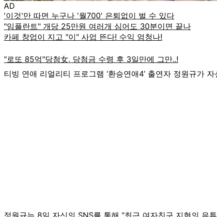
AD
티빙 연애 리얼리티 프로그램 ‘환승연애4’ 출연자 정원규가 자
정원규는 8일 자신의 SNS를 통해 "최근 여자친구 지현의 유