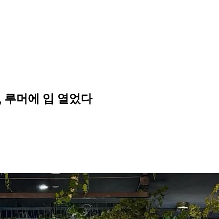
, 루머에 입 열었다