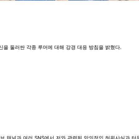
신을 둘러싼 각종 루머에 대해 강경 대응 방침을 밝혔다.
튜브 채널과 여러 SNS에서 저와 관련된 악의적인 허위사실과 