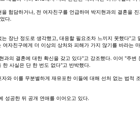
 험담하거나, 전 여자친구를 언급하며 박지현과의 결혼을 진지
었다.
없는 장난 정도로 생각했고, 대응할 필요조차 느끼지 못했다"고 
는 여자친구에게 더 이상의 상처와 피해가 가지 않기를 바라는 마
현과의 결혼에 대한 확신을 갖고 있다"고 강조했다. 이어 "주변
한 사실은 단 한 번도 없다"고 반박했다.
포자와 이를 무분별하게 재유포한 이들에 대해 선처 없는 법적 조
에 성공한 뒤 공개 연애를 이어오고 있다.