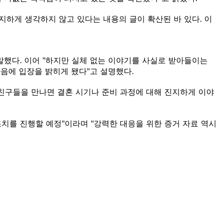
하게 생각하지 않고 있다는 내용의 글이 확산된 바 있다. 이
말했다. 이어 "하지만 실체 없는 이야기를 사실로 받아들이는
음에 입장을 밝히게 됐다"고 설명했다.
 친구들을 만나면 결혼 시기나 준비 과정에 대해 진지하게 이야
치를 진행할 예정"이라며 "강력한 대응을 위한 증거 자료 역시