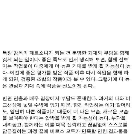
특정 감독의 페르소나가 되는 건 분명한 기대와 부담을 함께
갖게 되는 일이다. 좋은 쪽으로 먼저 생각해 보면, 함께 선보
이는 작업물이 대중에게 더 높은 기대를 받게 될 가능성이 높
다. 이전에 좋은 평가를 받은 작품 이후 다시 작업을 함께 하
게 되면, 검증된 조합의 작품이라 볼 수 있다. 그렇기에 더 높
은 관심과 기대 속에 작품을 선보이게 된다.
반면 연출과 배우 입장에서 부담도 존재한다. 과거의 나와 비
교선상에 놓일 수밖에 없기 때문. 함께 작업하는 이가 같더라
도, 엄연히 다른 작품이기 때문에 더 나은 모습, 새로운 모습
을 보여줘야 한다는 압박을 받게 될 가능성이 높다. 부담을
내려놓고, 함께하는 이를 더욱 신뢰하고 끊임없이 스스로를
담금질하는 과정 끝에 비로소 모두가 만족할 만한 결과물을