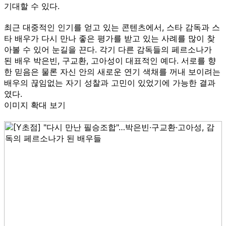
기대할 수 있다.
최근 대중적인 인기를 얻고 있는 콘텐츠에서, 스타 감독과 스
타 배우가 다시 만나 좋은 평가를 받고 있는 사례를 많이 찾
아볼 수 있어 눈길을 끈다. 각기 다른 감독들의 페르소나가
된 배우 박은빈, 구교환, 고아성이 대표적인 예다. 서로를 향
한 믿음은 물론 자신 안의 새로운 연기 색채를 꺼내 보이려는
배우의 끊임없는 자기 성찰과 고민이 있었기에 가능한 결과
였다.
이미지 확대 보기