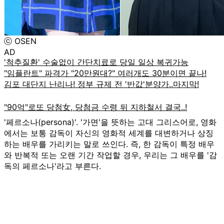
ⓒ OSEN
AD
'페르소나(persona)'. '가면'을 뜻하는 고대 그리스어로, 영화
에서는 보통 감독이 자신의 영화적 세계를 대변하거나 상징
하는 배우를 가리키는 말로 쓰인다. 즉, 한 감독이 특정 배우
와 반복적 또는 오랜 기간 작업할 경우, 우리는 그 배우를 '감
독의 페르소나'라고 부른다.