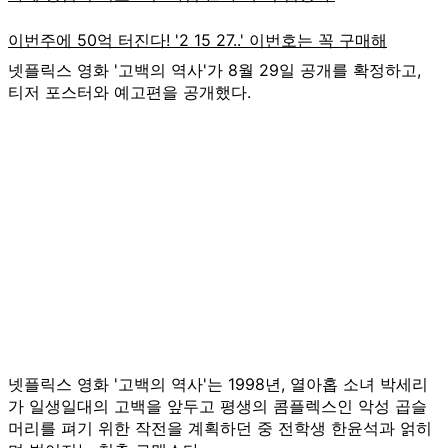
넷플릭스 영화 '고백의 역사'가 8월 29일 공개를 확정하고,
티저 포스터와 예고편을 공개했다.
넷플릭스 영화 '고백의 역사'는 1998년, 열아홉 소녀 박세리
가 일생일대의 고백을 앞두고 평생의 콤플렉스인 악성 곱슬
머리를 펴기 위한 작전을 계획하던 중 전학생 한윤석과 얽히