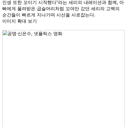
인생 또한 꼬이기 시작했다”​라는 세리의 내레이션과 함께, 아
빠에게 물려받은 곱슬머리처럼 꼬여만 갔던 세리의 고백의
순간들이 빠르게 지나가며 시선을 사로잡는다.
이미지 확대 보기