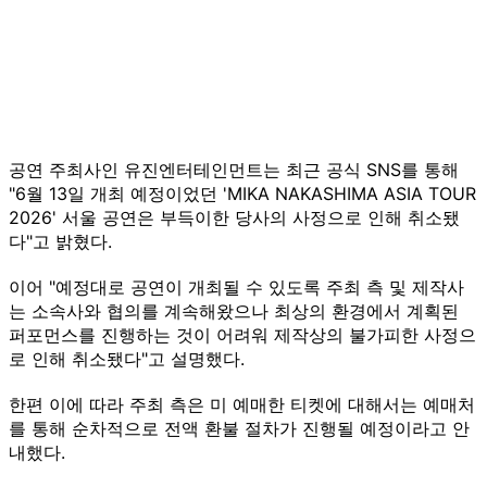
공연 주최사인 유진엔터테인먼트는 최근 공식 SNS를 통해
"6월 13일 개최 예정이었던 'MIKA NAKASHIMA ASIA TOUR
2026' 서울 공연은 부득이한 당사의 사정으로 인해 취소됐
다"고 밝혔다.
이어 "예정대로 공연이 개최될 수 있도록 주최 측 및 제작사
는 소속사와 협의를 계속해왔으나 최상의 환경에서 계획된
퍼포먼스를 진행하는 것이 어려워 제작상의 불가피한 사정으
로 인해 취소됐다"고 설명했다.
한편 이에 따라 주최 측은 미 예매한 티켓에 대해서는 예매처
를 통해 순차적으로 전액 환불 절차가 진행될 예정이라고 안
내했다.