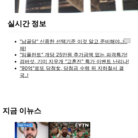
실시간 정보
AD
지금 이뉴스