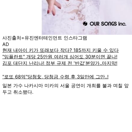
사진출처=유진엔터테인먼트 인스타그램
AD
일본 가수 나카시마 미카의 서울 공연이 개최를 불과 며칠 앞
두고 취소됐다.