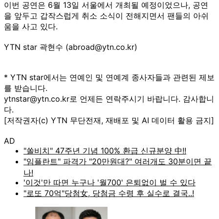
이번 공연은 6월 13일 서울에서 개최될 예정이었으나, 공연
을 앞두고 갑작스럽게 취소 소식이 전해지면서 팬들의 아쉬
움을 사고 있다.
YTN star 곽현수 (abroad@ytn.co.kr)
* YTN star에서는 연예인 및 연예계 종사자들과 관련된 제보
를 받습니다.
ytnstar@ytn.co.kr로 언제든 연락주시기 바랍니다. 감사합니
다.
[저작권자(c) YTN 무단전재, 재배포 및 AI 데이터 활용 금지]
AD