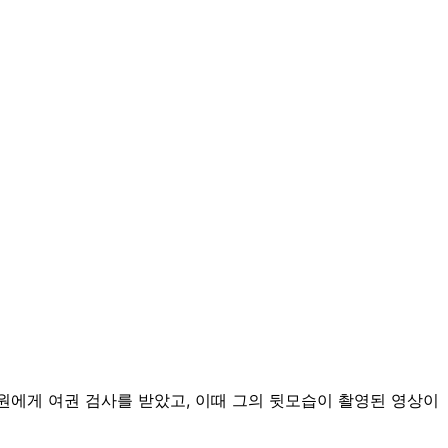
원에게 여권 검사를 받았고, 이때 그의 뒷모습이 촬영된 영상이