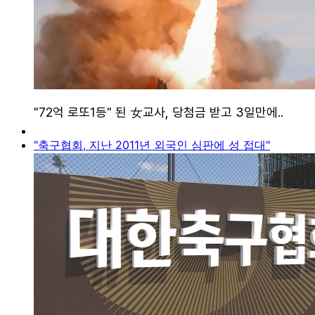
"축구협회, 지난 2011년 외국인 심판에 성 접대"