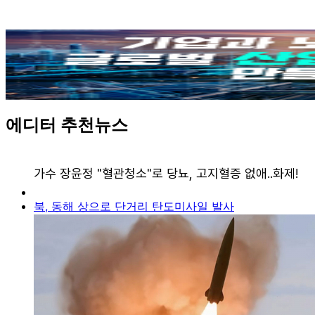
에디터 추천뉴스
북, 동해 상으로 단거리 탄도미사일 발사