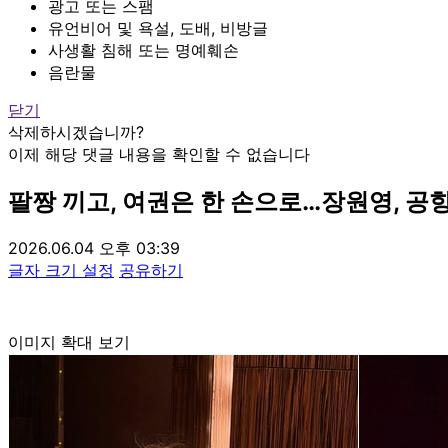
광고 또는 스팸
유언비어 및 욕설, 도배, 비방글
사생활 침해 또는 명예훼손
음란물
닫기
삭제하시겠습니까?
이제 해당 댓글 내용을 확인할 수 없습니다
팔짱 끼고, 여권은 한 손으로…장원영, 공
2026.06.04 오후 03:39
글자 크기 설정
공유하기
이미지 확대 보기