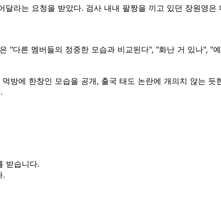
달라는 요청을 받았다. 검사 내내 팔짱을 끼고 있던 장원영은
"다른 멤버들의 정중한 모습과 비교된다", "화난 거 있나", "
 먹방에 한창인 모습을 공개, 출국 태도 논란에 개의치 않는 듯
.
를 받습니다.
.