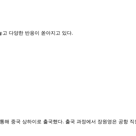
놓고 다양한 반응이 쏟아지고 있다.
통해 중국 상하이로 출국했다. 출국 과정에서 장원영은 공항 직