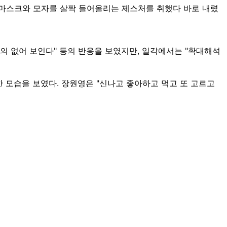
 마스크와 모자를 살짝 들어올리는 제스처를 취했다 바로 내렸
예의 없어 보인다" 등의 반응을 보였지만, 일각에서는 "확대해석
한 모습을 보였다. 장원영은 "신나고 좋아하고 먹고 또 고르고