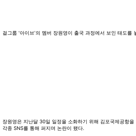
걸그룹 '아이브'의 멤버 장원영이 출국 과정에서 보인 태도를 
장원영은 지난달 30일 일정을 소화하기 위해 김포국제공항을 
각종 SNS를 통해 퍼지며 논란이 됐다.