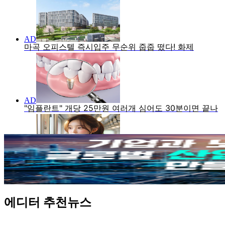
에디터 추천뉴스