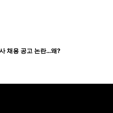
회사 채용 공고 논란…왜?