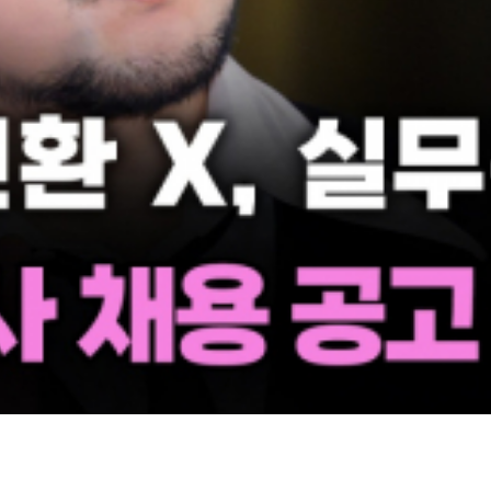
간 지속될 전망입니다.
를 받습니다.
.