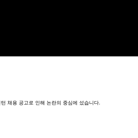
인턴 채용 공고로 인해 논란의 중심에 섰습니다.