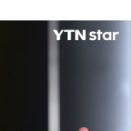
 비판이 쏟아지고 있습니다.
석, IP 관련 업무 등 실무 전반을 아우르는 업무를 인턴에게 요
규직 전환 조건 없음'이 명시된 점이 구직자들의 공분을 샀습니
 잇따랐습니다. 누리꾼들은 "경력직 수준의 업무를 인턴으로
을 수정하여 다시 게시할 예정이라는 입장을 밝혔으나, 청년 구