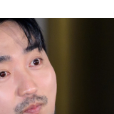
도 불구하고, 인턴 직무에 대해 과도한 요구 조건을 내세웠다는
, 해당 회사는 콘텐츠 기획 및 제작, 채널 운영, 콘텐츠 성과 분
 역량을 요구하면서도 6개월 풀타임 인턴이라는 고용 형태와 '정
큰 공감을 얻었던 만큼, 이번 논란에 더욱 실망스럽다는 반응이
 제기했습니다.
 것 같다"며 채용 공고문을 삭제했습니다. 회사 측은 공고 내용