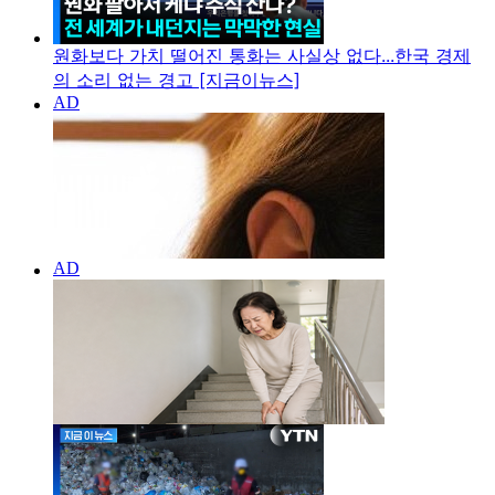
원화보다 가치 떨어진 통화는 사실상 없다...한국 경제
의 소리 없는 경고 [지금이뉴스]