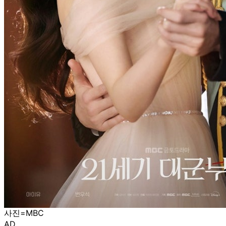
사진=MBC
AD