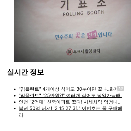
실시간 정보
AD