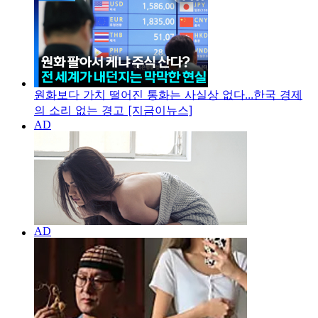
원화보다 가치 떨어진 통화는 사실상 없다...한국 경제
의 소리 없는 경고 [지금이뉴스]