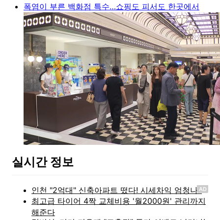
폭염이 부른 백화점 특수…쇼핑도 피서도 한곳에서
실시간 정보
AD