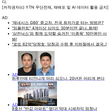
다.
[저작권자(c) YTN 무단전재, 재배포 및 AI 데이터 활용 금지]
AD