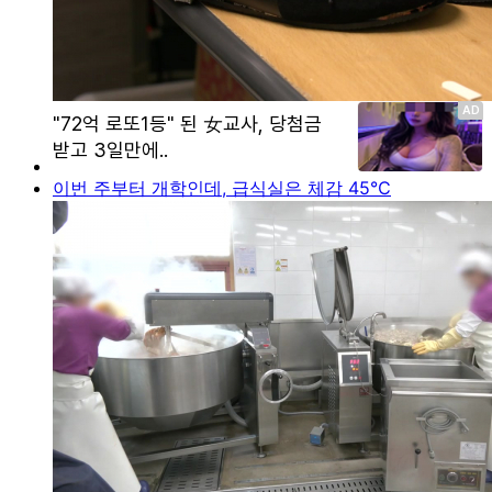
이번 주부터 개학인데, 급식실은 체감 45℃