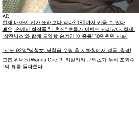
AD
그룹 워너원(Wanna One)의 리얼리티 콘텐츠가 누적 조회수
1억 뷰를 돌파했다.