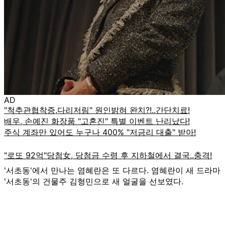
AD
'서초동'에서 만나는 염혜란은 또 다르다. 염혜란이 새 드라마
'서초동'의 건물주 김형민으로 새 얼굴을 선보였다.