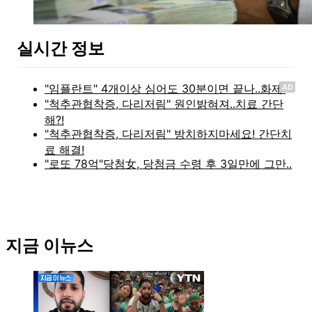
실시간 정보
AD
지금 이뉴스