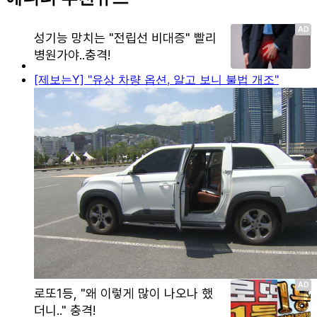
[제보는Y] "유상 차량 옵션, 알고 보니 불법 개조"