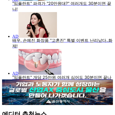
에디터 추천뉴스