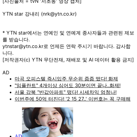
[사진출처 = tvN '서초동' 영상 캡처]
YTN star 강내리 (nrk@ytn.co.kr)
* YTN star에서는 연예인 및 연예계 종사자들과 관련된 제보
를 받습니다.
ytnstar@ytn.co.kr로 언제든 연락 주시기 바랍니다. 감사합
니다.
[저작권자(c) YTN 무단전재, 재배포 및 AI 데이터 활용 금지]
AD