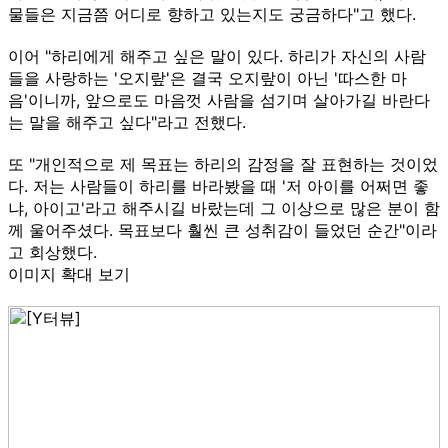
물들은 지금쯤 어디로 향하고 있는지도 궁금하다"고 했다.
이어 "하리에게 해주고 싶은 말이 있다. 하리가 자신의 사람
들을 사랑하는 '오지랖'은 결국 오지랖이 아닌 '따스한 마
음'이니까, 앞으로도 마음껏 사람을 섬기며 살아가길 바란다
는 말을 해주고 싶다"라고 전했다.
또 "개인적으로 제 목표는 하리의 감정을 잘 표현하는 것이었
다. 저는 사람들이 하리를 바라봤을 때 '저 아이를 어쩌면 좋
냐, 아이고'라고 해주시길 바랐는데 그 이상으로 많은 분이 함
께 울어주셨다. 목표보다 훨씬 큰 성취감이 들었던 순간"이라
고 회상했다.
이미지 확대 보기