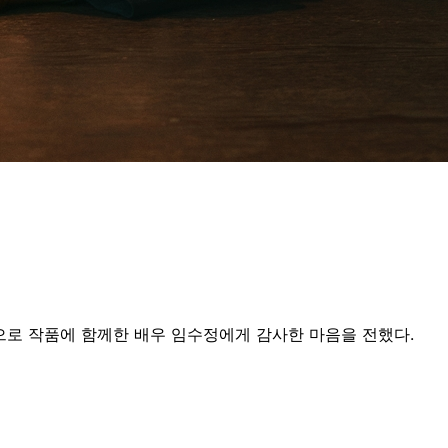
으로 작품에 함께한 배우 임수정에게 감사한 마음을 전했다.