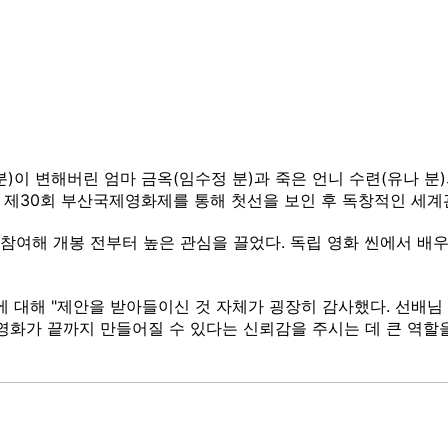
)이 변해버린 엄마 금옥(임수정 분)과 죽은 언니 수련(유나 분)
 제30회 부산국제영화제를 통해 첫선을 보인 후 독창적인 세계
참여해 개봉 전부터 높은 관심을 끌었다. 독립 영화 씬에서 배
 대해 "제안을 받아들이신 것 자체가 굉장히 감사했다. 선배님 
영화가 끝까지 만들어질 수 있다는 신뢰감을 주시는 데 큰 역할을