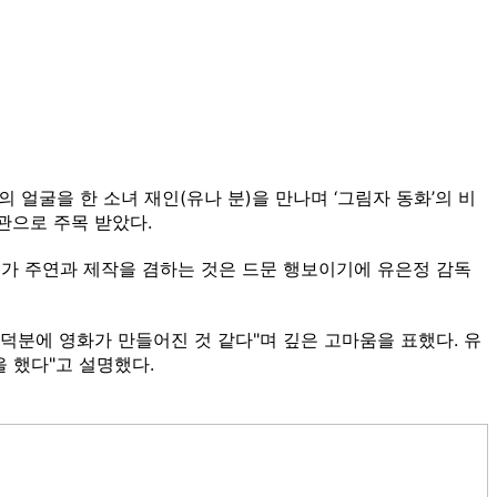
의 얼굴을 한 소녀 재인(유나 분)을 만나며 ‘그림자 동화’의 비
관으로 주목 받았다.
우가 주연과 제작을 겸하는 것은 드문 행보이기에 유은정 감독
덕분에 영화가 만들어진 것 같다"며 깊은 고마움을 표했다. 유
 했다"고 설명했다.