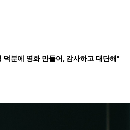
수정 덕분에 영화 만들어, 감사하고 대단해"