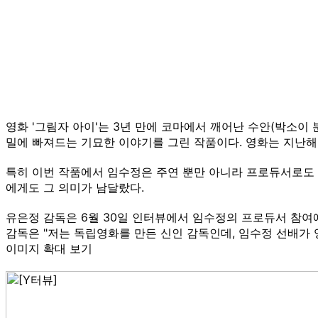
영화 '그림자 아이'는 3년 만에 코마에서 깨어난 수안(박소이 분
밀에 빠져드는 기묘한 이야기를 그린 작품이다. 영화는 지난해
특히 이번 작품에서 임수정은 주연 뿐만 아니라 프로듀서로도 
에게도 그 의미가 남달랐다.
유은정 감독은 6월 30일 인터뷰에서 임수정의 프로듀서 참여에
감독은 "저는 독립영화를 만든 신인 감독인데, 임수정 선배가 
이미지 확대 보기