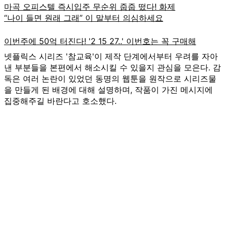
넷플릭스 시리즈 '참교육'이 제작 단계에서부터 우려를 자아
낸 부분들을 본편에서 해소시킬 수 있을지 관심을 모은다. 감
독은 여러 논란이 있었던 동명의 웹툰을 원작으로 시리즈물
을 만들게 된 배경에 대해 설명하며, 작품이 가진 메시지에
집중해주길 바란다고 호소했다.