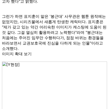
고자 했다"고 밝혔다.
그런가 하면 표지훈이 맡은 '봉근대' 사무관은 웹툰 원작에는
없었지만, 시리즈물에서 새롭게 탄생한 캐릭터다. 표지훈은
"제가 갖고 있는 약간 어리숙한 이미지가 캐스팅에 도움이 된
것 같다. 그걸 열심히 활용하려고 노력했다"라며 "봉근대는
처음에는 주어진 임무만 수행하다가, 점점 바뀌는 환경들을
바라보면서 교권보호국에 진심을 다하게 되는 인물"이라고
소개했다.
이미지 확대 보기