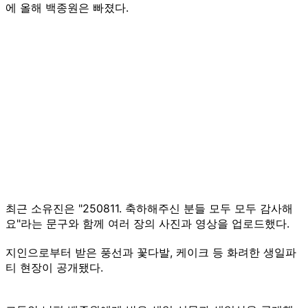
에 올해 백종원은 빠졌다.
최근 소유진은 "250811. 축하해주신 분들 모두 모두 감사해
요"라는 문구와 함께 여러 장의 사진과 영상을 업로드했다.
지인으로부터 받은 풍선과 꽃다발, 케이크 등 화려한 생일파
티 현장이 공개됐다.