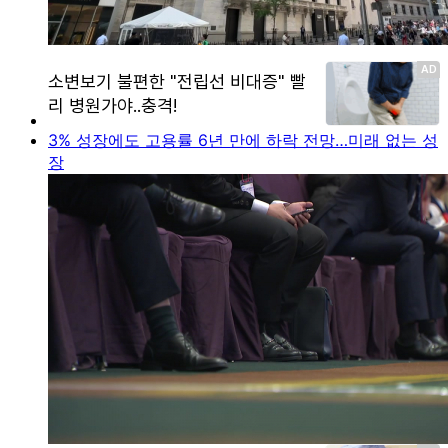
3% 성장에도 고용률 6년 만에 하락 전망…미래 없는 성
장