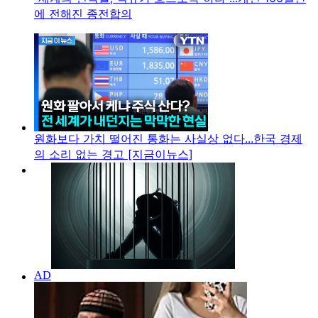
에 전해진 종전합의
원화보다 가치 떨어진 통화는 사실상 없다...한국 경제
의 소리 없는 경고 [지금이뉴스]