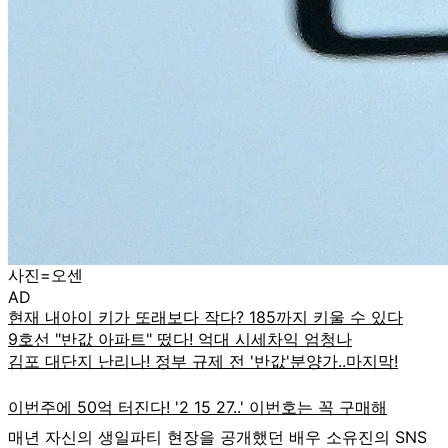
사진=오센
AD
매년 자신의 생일파티 현장을 공개했던 배우 소유진의 SNS