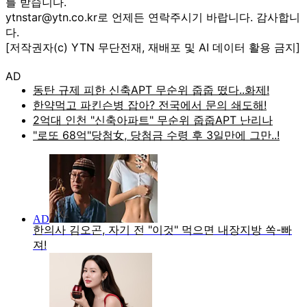
를 받습니다.
ytnstar@ytn.co.kr로 언제든 연락주시기 바랍니다. 감사합니
다.
[저작권자(c) YTN 무단전재, 재배포 및 AI 데이터 활용 금지]
AD