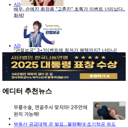
에디터 추천뉴스
부동산 공급대책 곧 발표…물량확대·조기착공 유도