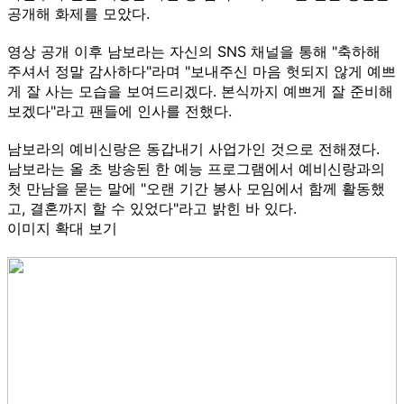
공개해 화제를 모았다.
영상 공개 이후 남보라는 자신의 SNS 채널을 통해 "축하해
주셔서 정말 감사하다"라며 "보내주신 마음 헛되지 않게 예쁘
게 잘 사는 모습을 보여드리겠다. 본식까지 예쁘게 잘 준비해
보겠다"라고 팬들에 인사를 전했다.
남보라의 예비신랑은 동갑내기 사업가인 것으로 전해졌다.
남보라는 올 초 방송된 한 예능 프로그램에서 예비신랑과의
첫 만남을 묻는 말에 "오랜 기간 봉사 모임에서 함께 활동했
고, 결혼까지 할 수 있었다"라고 밝힌 바 있다.
이미지 확대 보기