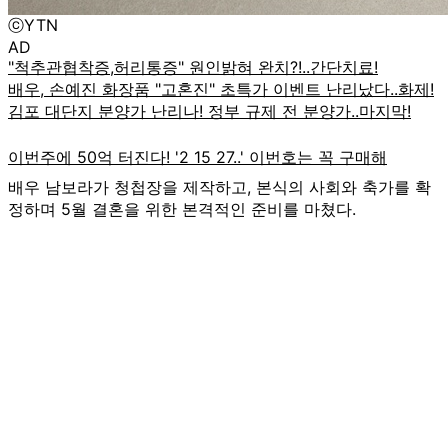
ⓒYTN
AD
배우 남보라가 청첩장을 제작하고, 본식의 사회와 축가를 확
정하며 5월 결혼을 위한 본격적인 준비를 마쳤다.