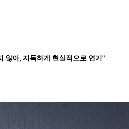
찾지 않아, 지독하게 현실적으로 연기"