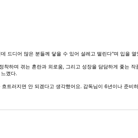
인데 드디어 많은 분들께 닿을 수 있어 설레고 떨린다"며 입을 열
 정착하며 겪는 혼란과 외로움, 그리고 성장을 담담하게 좇는 
 느꼈다.
 흐트러지면 안 되겠다고 생각했어요. 감독님이 6년이나 준비하