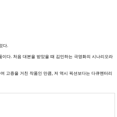
었다.
작품이다. 처음 대본을 받았을 때 김민하는 극영화의 시나리오라
며 고증을 거친 작품인 만큼, 저 역시 픽션보다는 다큐멘터리