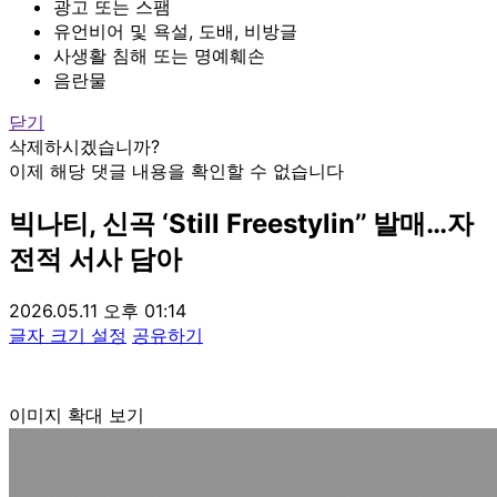
광고 또는 스팸
유언비어 및 욕설, 도배, 비방글
사생활 침해 또는 명예훼손
음란물
닫기
삭제하시겠습니까?
이제 해당 댓글 내용을 확인할 수 없습니다
빅나티, 신곡 ‘Still Freestylin’’ 발매…자
전적 서사 담아
2026.05.11 오후 01:14
글자 크기 설정
공유하기
이미지 확대 보기