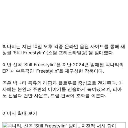
빅나티는 지난 10일 오후 각종 온라인 음원 사이트를 통해 새
싱글 ‘Still Freestylin’ (스틸 프리스타일링)’을 발매했다.
이번 신곡 ‘Still Freestylin’’은 지난 2024년 발매된 빅나티의
EP ‘+’ 수록곡인 ‘Freestylin’’을 재구성한 작품이다.
곡은 빅나티 특유의 래핑과 플로우를 중심으로 전개된다. 가
사에는 본인과 주변의 이야기를 진솔하게 녹여냈으며, 피아
노 선율과 건반 사운드, 드럼 편곡이 조화를 이룬다.
이미지 확대 보기