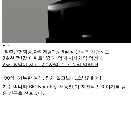
AD
가수 빅나티(BIG Naughty, 서동현)가 자전적인 이야기를 담
은 신곡을 선보였다.