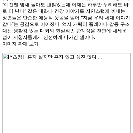
“예전엔 밤새 놀아도 괜찮았는데 이제는 하루만 무리해도 바
로 티 난다” 같은 대화나 건강 이야기를 자연스럽게 꺼내는
장면들은 단순한 예능적 웃음을 넘어 “지금 우리 세대 이야기
같다”는 공감으로 이어졌다. 억지 캐릭터 플레이나 갈등 구조
대신 생활감 있는 대화와 현실적인 관계성을 전면에 내세운
점이 시청자들에게 신선하게 다가간 셈이다.
이미지 확대 보기