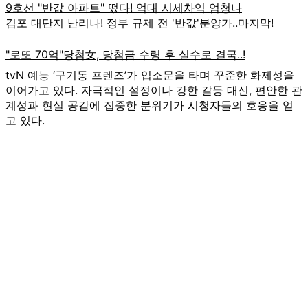
tvN 예능 ‘구기동 프렌즈’가 입소문을 타며 꾸준한 화제성을
이어가고 있다. 자극적인 설정이나 강한 갈등 대신, 편안한 관
계성과 현실 공감에 집중한 분위기가 시청자들의 호응을 얻
고 있다.