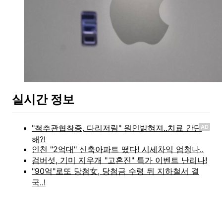
실시간 정보
AD