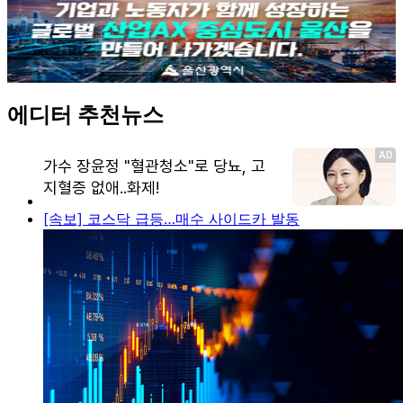
에디터 추천뉴스
[속보] 코스닥 급등…매수 사이드카 발동