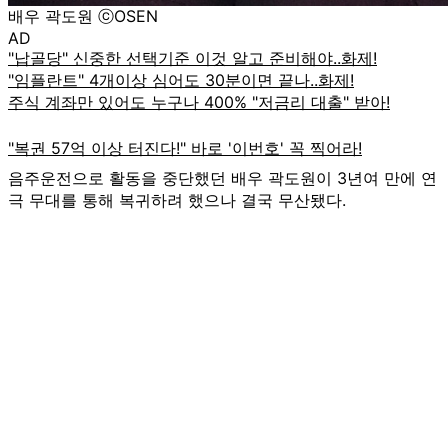
배우 곽도원 ⓒOSEN
AD
음주운전으로 활동을 중단했던 배우 곽도원이 3년여 만에 연
극 무대를 통해 복귀하려 했으나 결국 무산됐다.