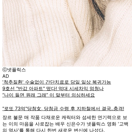
ⓒ넷플릭스
AD
장르 불문 매 작품 다채로운 캐릭터와 섬세한 연기력으로 보
는 이의 마음을 사로잡는 배우 신은수가 넷플릭스 영화 '고백
의 역사'를 통해 다시 한번 새로운 변신에 나섰다.