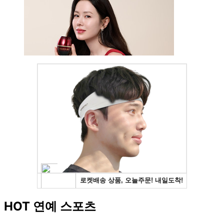
HOT 연예 스포츠