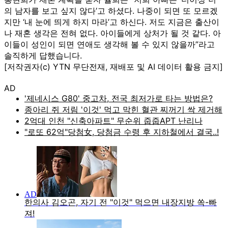
의 남자를 보고 싶지 않다’고 하셨다. 나중이 되면 또 모르겠
지만 ‘내 눈에 띄게 하지 마라’고 하신다. 저도 지금은 출산이
나 재혼 생각은 전혀 없다. 아이들에게 상처가 될 것 같다. 아
이들이 성인이 되면 연애도 생각해 볼 수 있지 않을까”라고
솔직하게 답했습니다.
[저작권자(c) YTN 무단전재, 재배포 및 AI 데이터 활용 금지]
AD