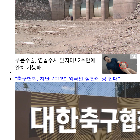
"축구협회, 지난 2011년 외국인 심판에 성 접대"