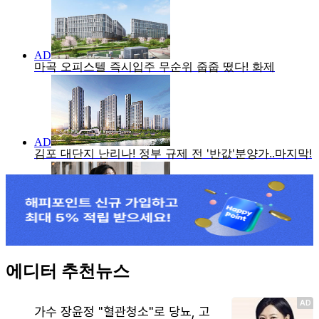
에디터 추천뉴스