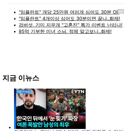
AD
지금 이뉴스