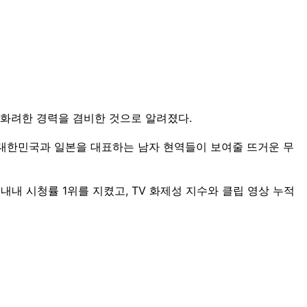
, 화려한 경력을 겸비한 것으로 알려졌다.
"대한민국과 일본을 대표하는 남자 현역들이 보여줄 뜨거운 무
 내내 시청률 1위를 지켰고, TV 화제성 지수와 클립 영상 누적