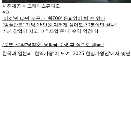
사진제공 = 크레아스튜디오
AD
한국과 일본의 '현역가왕'이 모여 '2025 한일가왕전'에서 맞붙