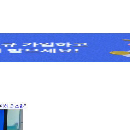
 피해 최소화"