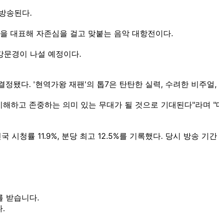
 방송된다.
양국을 대표해 자존심을 걸고 맞붙는 음악 대항전이다.
 강문경이 나설 예정이다.
 결정됐다. '현역가왕 재팬'의 톱7은 탄탄한 실력, 수려한 비주얼
이해하고 존중하는 의미 있는 무대가 될 것으로 기대된다"라며 
시청률 11.9%, 분당 최고 12.5%를 기록했다. 당시 방송 기간
를 받습니다.
.