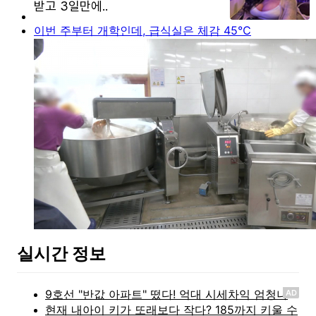
이번 주부터 개학인데, 급식실은 체감 45℃
실시간 정보
AD