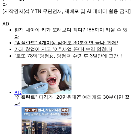
다.
[저작권자(c) YTN 무단전재, 재배포 및 AI 데이터 활용 금지]
AD