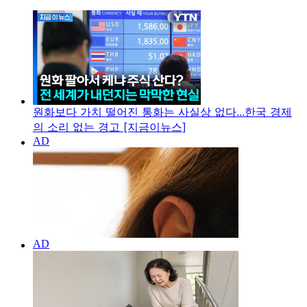
원화보다 가치 떨어진 통화는 사실상 없다...한국 경제
의 소리 없는 경고 [지금이뉴스]