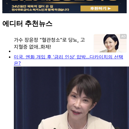
에디터 추천뉴스
미국, 엔화 개입 후 '금리 인상' 압박…다카이치의 선택
은?