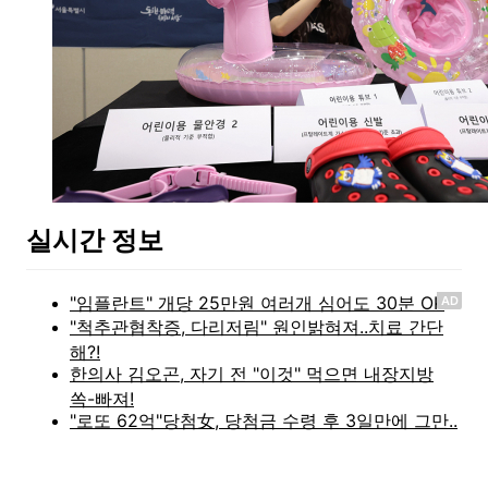
실시간 정보
AD