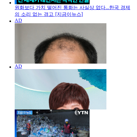
원화보다 가치 떨어진 통화는 사실상 없다...한국 경제
의 소리 없는 경고 [지금이뉴스]