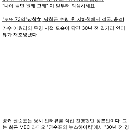
가수 이효리의 무명 시절 모습이 담긴 30년 전 길거리 인터
뷰가 재조명됐다.
앵커 권순표는 당시 인터뷰를 직접 진행했던 장본인이다. 그
는 최근 MBC 라디오 '권순표의 뉴스하이킥'에서 "30년 전 경