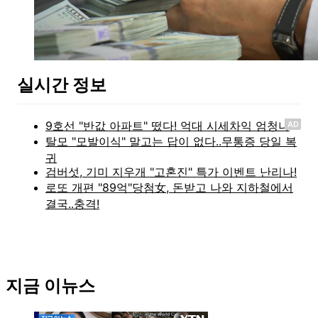
실시간 정보
AD
지금 이뉴스