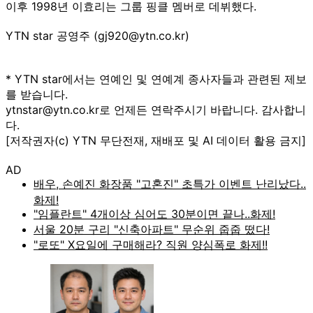
이후 1998년 이효리는 그룹 핑클 멤버로 데뷔했다.
YTN star 공영주 (gj920@ytn.co.kr)
* YTN star에서는 연예인 및 연예계 종사자들과 관련된 제보
를 받습니다.
ytnstar@ytn.co.kr로 언제든 연락주시기 바랍니다. 감사합니
다.
[저작권자(c) YTN 무단전재, 재배포 및 AI 데이터 활용 금지]
AD