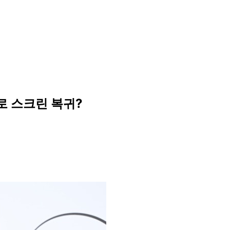
회로 스크린 복귀?