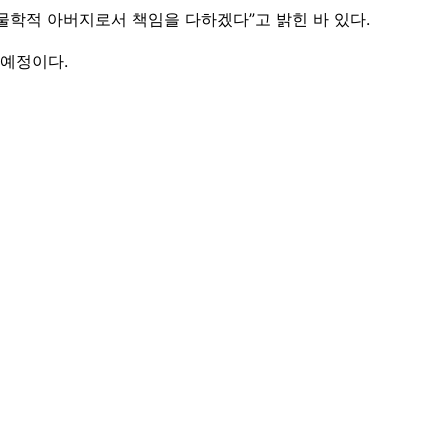
물학적 아버지로서 책임을 다하겠다”고 밝힌 바 있다.
 예정이다.