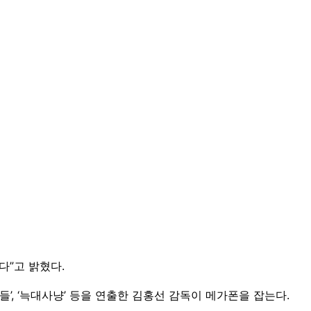
다”고 밝혔다.
’, ‘늑대사냥’ 등을 연출한 김홍선 감독이 메가폰을 잡는다.