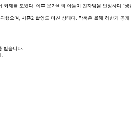
어 화제를 모았다. 이후 문가비의 아들이 친자임을 인정하며 “생
귀했으며, 시즌2 촬영도 마친 상태다. 작품은 올해 하반기 공개
를 받습니다.
.