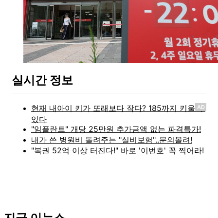
실시간 정보
AD
지금 이뉴스