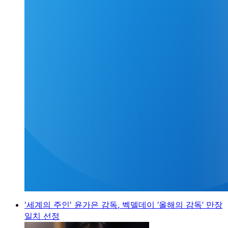
'세계의 주인' 윤가은 감독, 벡델데이 ‘올해의 감독’ 만장
일치 선정