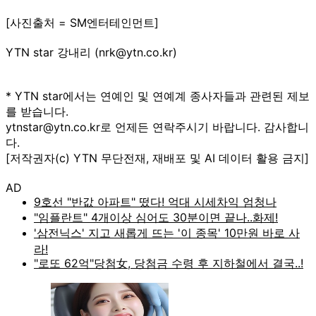
[사진출처 = SM엔터테인먼트]
YTN star 강내리 (nrk@ytn.co.kr)
* YTN star에서는 연예인 및 연예계 종사자들과 관련된 제보
를 받습니다.
ytnstar@ytn.co.kr로 언제든 연락주시기 바랍니다. 감사합니
다.
[저작권자(c) YTN 무단전재, 재배포 및 AI 데이터 활용 금지]
AD