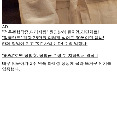
AD
배우 임윤아가 2주 연속 화제성 정상에 올라 뜨거운 인기를
입증했다.