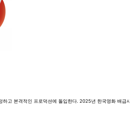
하고 본격적인 프로덕션에 돌입한다. 2025년 한국영화 배급사