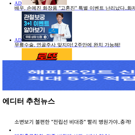
에디터 추천뉴스