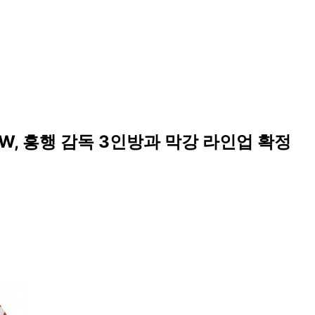
EW, 흥행 감독 3인방과 막강 라인업 확정