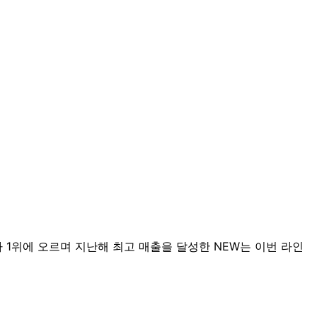
 1위에 오르며 지난해 최고 매출을 달성한 NEW는 이번 라인