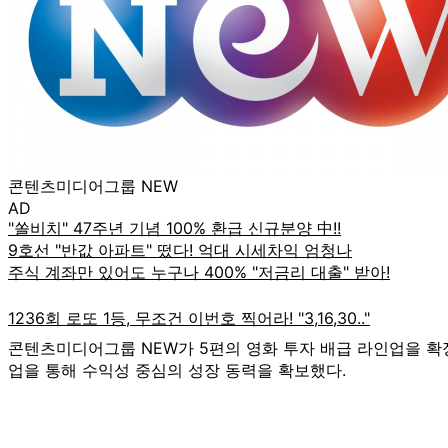
콘텐츠미디어그룹 NEW
AD
콘텐츠미디어그룹 NEW가 5편의 영화 투자 배급 라인업을 확정
업을 통해 수익성 중심의 성장 동력을 확보했다.