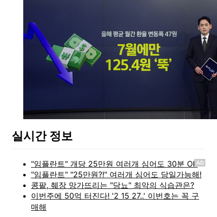
실시간 정보
AD