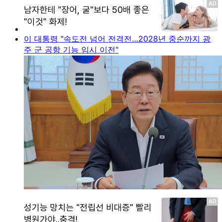
이 대통령 "속도전 넘어 전격전…2028년 중순까지 광
주 군 공항 기능 임시 이전"