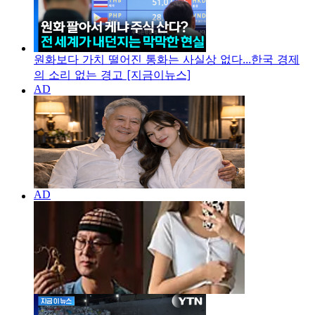
원화보다 가치 떨어진 통화는 사실상 없다...한국 경제
의 소리 없는 경고 [지금이뉴스]