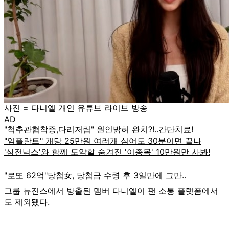
사진 = 다니엘 개인 유튜브 라이브 방송
AD
그룹 뉴진스에서 방출된 멤버 다니엘이 팬 소통 플랫폼에서
도 제외됐다.