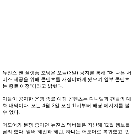
뉴진스 팬 플랫폼 포닝은 오늘(3일) 공지를 통해 "더 나은 서
비스 제공을 위해 콘텐츠를 재정비하게 됐으며 일부 콘텐츠
는 종료 예정"이라고 밝혔다.
이들이 공지한 운영 종료 예정 콘텐츠는 다니엘과 팬들의 대
화 내역이다. 오는 4월 3일 오전 11시부터 해당 메시지를 볼
수 없다.
어도어와 분쟁 중이던 뉴진스 멤버들은 지난해 12월 행보를
달리 했다. 멤버 혜인과 해린, 하니는 어도어로 복귀했고, 민