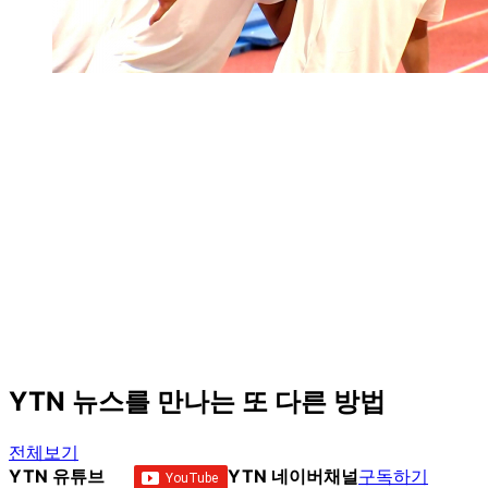
YTN 뉴스를 만나는 또 다른 방법
전체보기
YTN 유튜브
YTN 네이버채널
구독하기