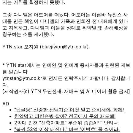
지는 거취를 확정하지 못했다.
그중 다니엘은 어도어를 떠났다. 어도어는 이른바 뉴진스 사
태를 만든 책임이 다니엘의 가족과 민희진 전 대표에게 있다
고 지목하고, 다니엘과 이들을 상대로 위약벌 및 손해배상을
청구하는 소를 제기했다.
YTN star 오지원 (bluejiwon@ytn.co.kr)
* YTN star에서는 연예인 및 연예계 종사자들과 관련된 제보
를 받습니다.
ytnstar@ytn.co.kr로 언제든 연락주시기 바랍니다. 감사합니
다.
[저작권자(c) YTN 무단전재, 재배포 및 AI 데이터 활용 금지]
AD