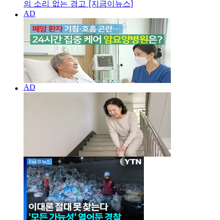
의 소리 없는 경고 [지금이뉴스]