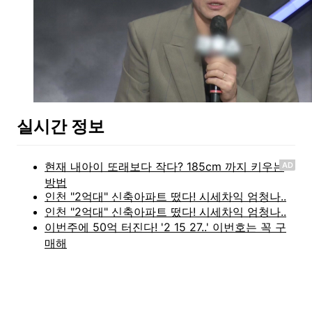
실시간 정보
AD