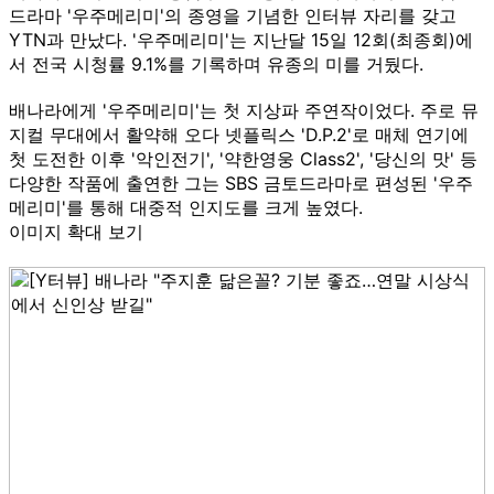
드라마 '우주메리미'의 종영을 기념한 인터뷰 자리를 갖고
YTN과 만났다. '우주메리미'는 지난달 15일 12회(최종회)에
서 전국 시청률 9.1%를 기록하며 유종의 미를 거뒀다.
배나라에게 '우주메리미'는 첫 지상파 주연작이었다. 주로 뮤
지컬 무대에서 활약해 오다 넷플릭스 'D.P.2'로 매체 연기에
첫 도전한 이후 '악인전기', '약한영웅 Class2', '당신의 맛' 등
다양한 작품에 출연한 그는 SBS 금토드라마로 편성된 '우주
메리미'를 통해 대중적 인지도를 크게 높였다.
이미지 확대 보기