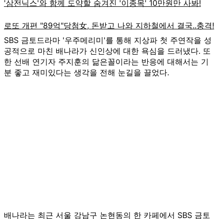
SBS 금토드라마 '우주메리미'를 통해 지상파 첫 주연작을 성
공적으로 마친 배나라가 신인상에 대한 욕심을 드러냈다. 또
한 선배 연기자 주지훈의 닮은꼴이라는 반응에 대해서는 기
분 좋고 재미있다는 생각을 전해 눈길을 끌었다.
배나라는 최근 서울 강남구 논현동의 한 카페에서 SBS 금토