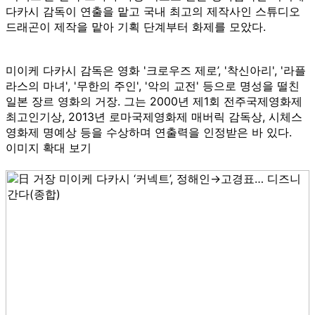
다카시 감독이 연출을 맡고 국내 최고의 제작사인 스튜디오
드래곤이 제작을 맡아 기획 단계부터 화제를 모았다.
미이케 다카시 감독은 영화 '크로우즈 제로’, '착신아리', '라플
라스의 마녀', '무한의 주인', '악의 교전' 등으로 명성을 떨친
일본 장르 영화의 거장. 그는 2000년 제1회 전주국제영화제
최고인기상, 2013년 로마국제영화제 매버릭 감독상, 시체스
영화제 명예상 등을 수상하며 연출력을 인정받은 바 있다.
이미지 확대 보기