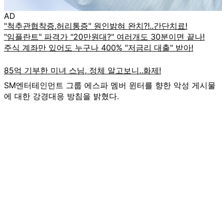
AD
SM엔터테인먼트 그룹 에스파 멤버 윈터를 향한 악성 게시물
에 대한 강경대응 방침을 밝혔다.