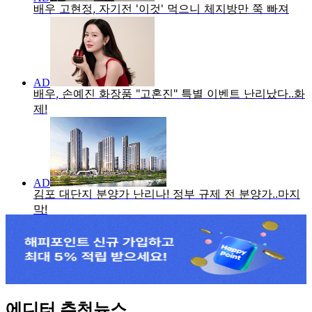
에디터 추천뉴스