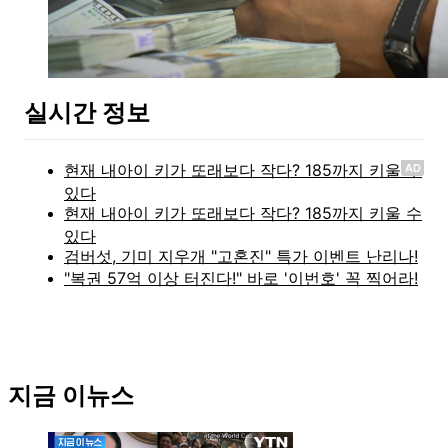
실시간 정보
AD
지금 이뉴스