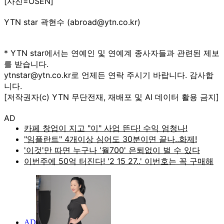
[사진=OSEN]
YTN star 곽현수 (abroad@ytn.co.kr)
* YTN star에서는 연예인 및 연예계 종사자들과 관련된 제보
를 받습니다.
ytnstar@ytn.co.kr로 언제든 연락 주시기 바랍니다. 감사합
니다.
[저작권자(c) YTN 무단전재, 재배포 및 AI 데이터 활용 금지]
AD