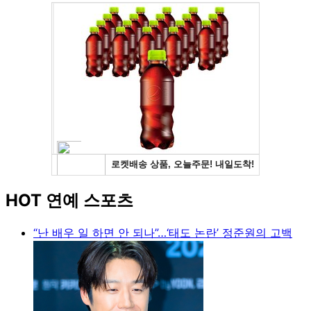
HOT 연예 스포츠
“난 배우 일 하면 안 되나”…‘태도 논란’ 정준원의 고백