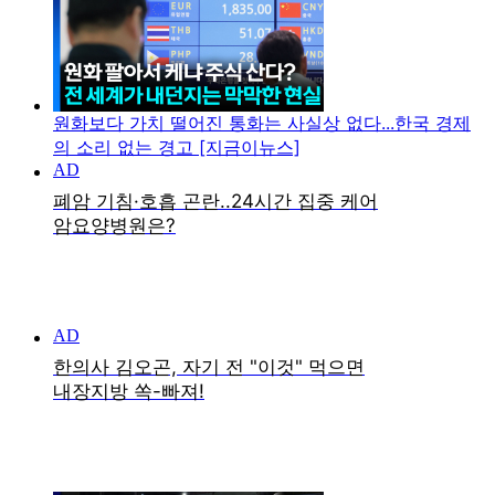
원화보다 가치 떨어진 통화는 사실상 없다...한국 경제
의 소리 없는 경고 [지금이뉴스]