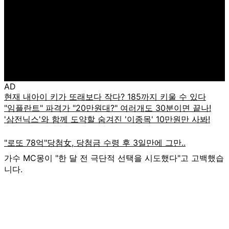
AD
가수 MC몽이 "한 달 전 극단적 선택을 시도했다"고 고백했습
니다.