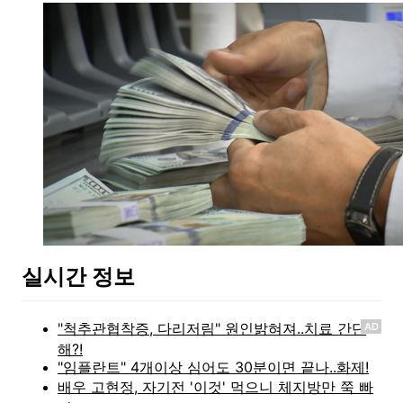
실시간 정보
AD