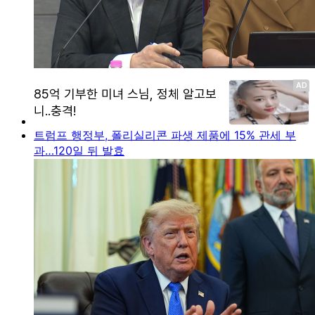
트럼프 행정부, 폴리실리콘 파생 제품에 15% 관세 부
과…120일 뒤 발효