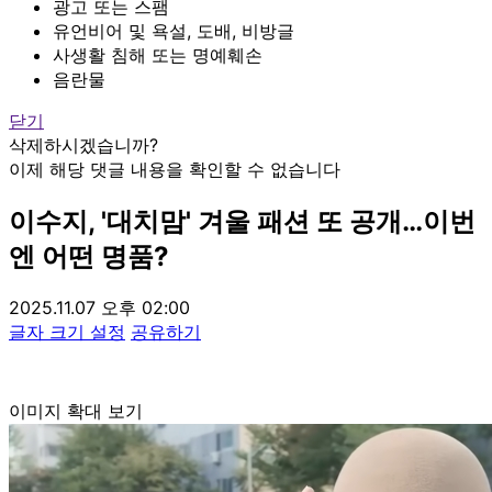
광고 또는 스팸
유언비어 및 욕설, 도배, 비방글
사생활 침해 또는 명예훼손
음란물
닫기
삭제하시겠습니까?
이제 해당 댓글 내용을 확인할 수 없습니다
이수지, '대치맘' 겨울 패션 또 공개…이번
엔 어떤 명품?
2025.11.07 오후 02:00
글자 크기 설정
공유하기
이미지 확대 보기