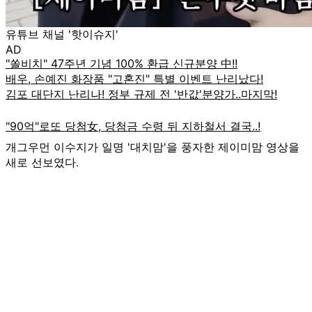
유튜브 채널 '핫이슈지'
AD
개그우먼 이수지가 일명 '대치맘'을 풍자한 제이미맘 영상을
새로 선보였다.