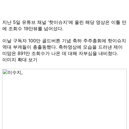
지난 5일 유튜브 채널 '핫이슈지'에 올린 해당 영상은 이틀 만
에 조회수 19만뷰를 넘어섰다.
이날 구독자 100만 골드버튼 기념 축하 주주총회에 핫이슈지
역대 부캐들이 총출동했다. 축하영상에 모습을 드러낸 제이
미맘은 891만 조회수가 나온 데 대해 자부심을 내비쳤다.
이미지 확대 보기