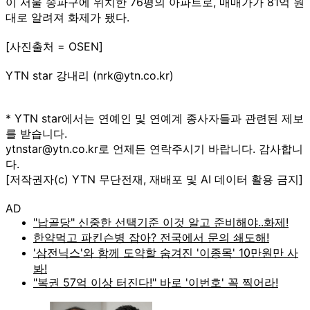
이 서울 송파구에 위치한 76평의 아파트로, 매매가가 81억 원
대로 알려져 화제가 됐다.
[사진출처 = OSEN]
YTN star 강내리 (nrk@ytn.co.kr)
* YTN star에서는 연예인 및 연예계 종사자들과 관련된 제보
를 받습니다.
ytnstar@ytn.co.kr로 언제든 연락주시기 바랍니다. 감사합니
다.
[저작권자(c) YTN 무단전재, 재배포 및 AI 데이터 활용 금지]
AD