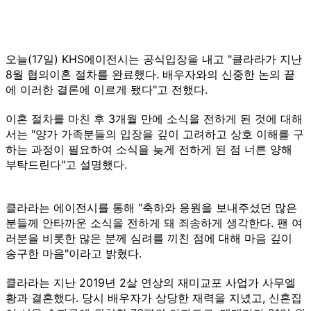
오늘(17일) KHS에이전시는 공식입장을 내고 "클라라가 지난
8월 협의이혼 절차를 완료했다. 배우자와의 신중한 논의 끝
에 이러한 결론에 이르게 됐다"고 전했다.
이혼 절차를 마친 후 3개월 만에 소식을 전하게 된 것에 대해
서는 "양가 가족분들의 입장을 깊이 고려하고 상호 이해를 구
하는 과정이 필요하여 소식을 늦게 전하게 된 점 너른 양해
부탁드린다"고 설명했다.
클라라는 에이전시를 통해 "축하와 응원을 보내주셨던 많은
분들께 안타까운 소식을 전하게 돼 죄송하게 생각한다. 팬 여
러분을 비롯한 많은 분께 심려를 끼친 점에 대해 마음 깊이
송구한 마음"이라고 밝혔다.
클라라는 지난 2019년 2살 연상의 재미교포 사업가 사무엘
황과 결혼했다. 당시 배우자가 상당한 재력을 지녔고, 신혼집