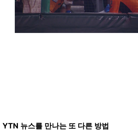
YTN 뉴스를 만나는 또 다른 방법