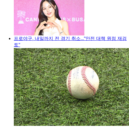
프로야구, 내일까지 전 경기 취소..."안전 대책 원점 재검
토"