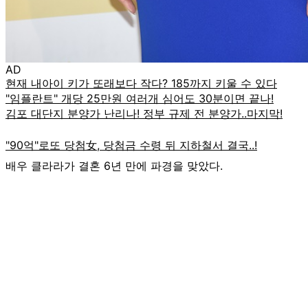
AD
배우 클라라가 결혼 6년 만에 파경을 맞았다.