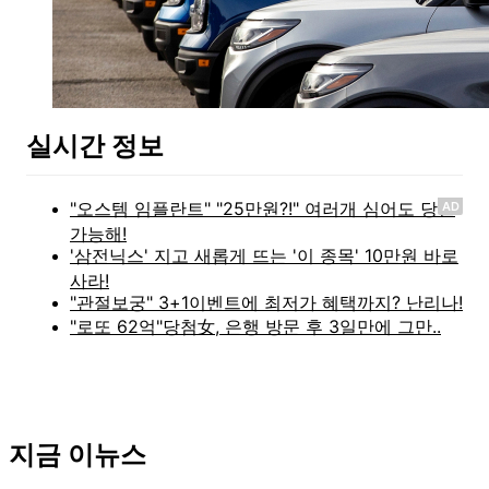
실시간 정보
AD
지금 이뉴스